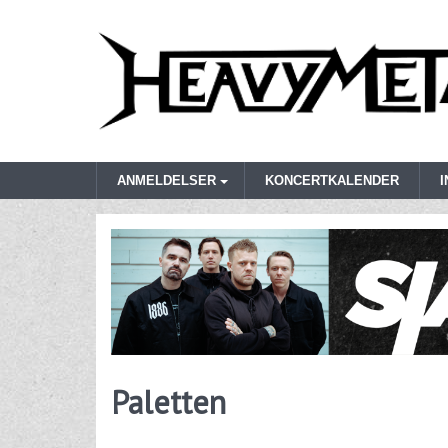
ANMELDELSER
KONCERTKALENDER
Paletten