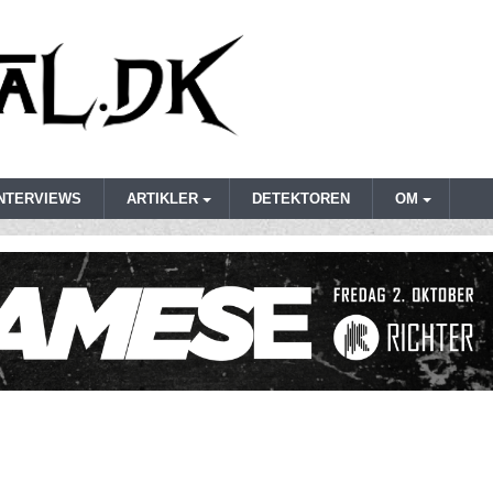
INTERVIEWS
ARTIKLER
DETEKTOREN
OM