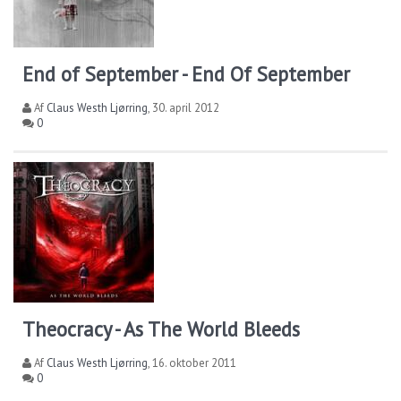
End of September - End Of September
Af
Claus Westh Ljørring
,
30. april 2012
0
Theocracy - As The World Bleeds
Af
Claus Westh Ljørring
,
16. oktober 2011
0