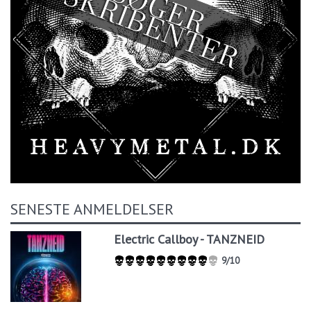
SENESTE ANMELDELSER
Electric Callboy - TANZNEID
9/10