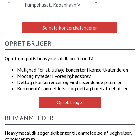
«
»
Pumpehuset, København V
Se hele koncertkalenderen
OPRET BRUGER
Opret en gratis heavymetal.dk-profil og få:
Mulighed for at tilføje koncerter i koncertkalenderen
Modtag nyheder i vores nyhedsbrev
Deltag i konkurrencer og vind spændende præmier
Kommentér anmeldelser og deltag i metal-debatter
Opret bruger
BLIV ANMELDER
Heavymetal.dk søger skribenter til anmeldelse af udgivelser,
koncerter m.m.