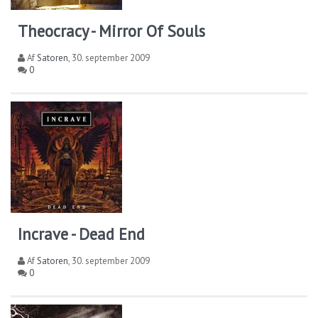
Theocracy - Mirror Of Souls
Af
Satoren
,
30. september 2009
0
Incrave - Dead End
Af
Satoren
,
30. september 2009
0