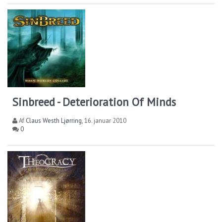
Sinbreed - Deterioration Of Minds
Af
Claus Westh Ljørring
,
16. januar 2010
0