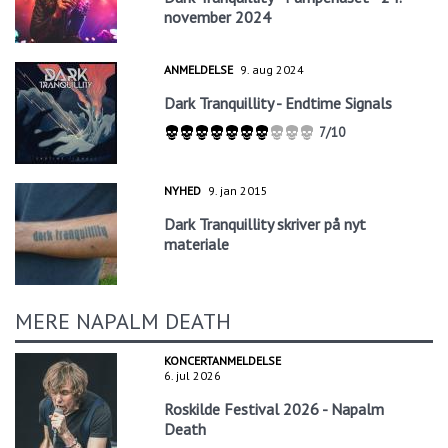
november 2024
ANMELDELSE
9. aug 2024
Dark Tranquillity - Endtime Signals
7/10
NYHED
9. jan 2015
Dark Tranquillity skriver på nyt
materiale
MERE NAPALM DEATH
KONCERTANMELDELSE
6. jul 2026
Roskilde Festival 2026 - Napalm
Death