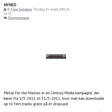
NYHED
Af
Time Signature
,
Torsdag 31. marts 2011 kl.
16.51
0 kommentarer
Metal for the Masses er en Century Media kampagne, der
kører fra 1/3-2011 til 31/5-2011, hvor man kan downloade
op til fem tracks gratis på et dropcard.