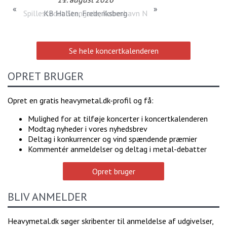
«
»
KB Hallen, Frederiksberg
Se hele koncertkalenderen
OPRET BRUGER
Opret en gratis heavymetal.dk-profil og få:
Mulighed for at tilføje koncerter i koncertkalenderen
Modtag nyheder i vores nyhedsbrev
Deltag i konkurrencer og vind spændende præmier
Kommentér anmeldelser og deltag i metal-debatter
Opret bruger
BLIV ANMELDER
Heavymetal.dk søger skribenter til anmeldelse af udgivelser,