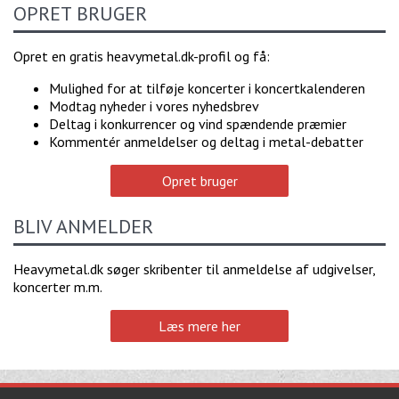
OPRET BRUGER
Opret en gratis heavymetal.dk-profil og få:
Mulighed for at tilføje koncerter i koncertkalenderen
Modtag nyheder i vores nyhedsbrev
Deltag i konkurrencer og vind spændende præmier
Kommentér anmeldelser og deltag i metal-debatter
Opret bruger
BLIV ANMELDER
Heavymetal.dk søger skribenter til anmeldelse af udgivelser,
koncerter m.m.
Læs mere her