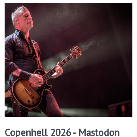
Copenhell 2026 - Mastodon