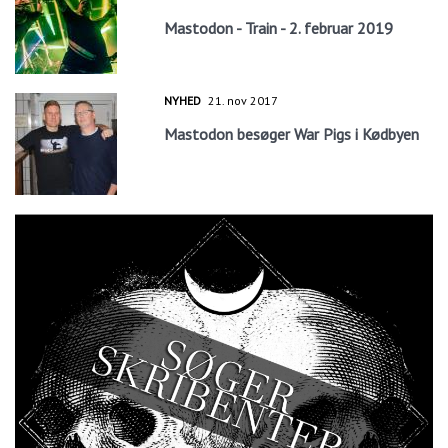
Mastodon - Train - 2. februar 2019
NYHED
21. nov 2017
Mastodon besøger War Pigs i Kødbyen