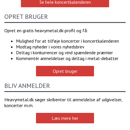
Se hele koncertkalenderen
OPRET BRUGER
Opret en gratis heavymetal.dk-profil og få:
Mulighed for at tilføje koncerter i koncertkalenderen
Modtag nyheder i vores nyhedsbrev
Deltag i konkurrencer og vind spændende præmier
Kommentér anmeldelser og deltag i metal-debatter
Opret bruger
BLIV ANMELDER
Heavymetal.dk søger skribenter til anmeldelse af udgivelser,
koncerter m.m.
Læs mere her