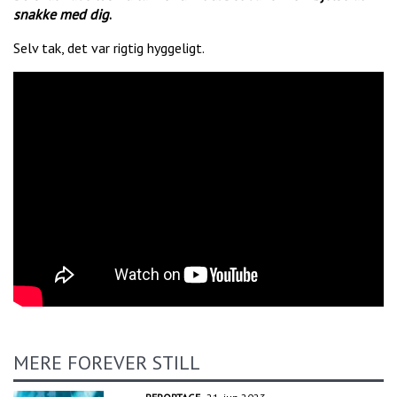
snakke med dig
.
Selv tak, det var rigtig hyggeligt.
MERE FOREVER STILL