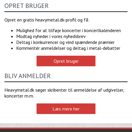
OPRET BRUGER
Opret en gratis heavymetal.dk-profil og få:
Mulighed for at tilføje koncerter i koncertkalenderen
Modtag nyheder i vores nyhedsbrev
Deltag i konkurrencer og vind spændende præmier
Kommentér anmeldelser og deltag i metal-debatter
Opret bruger
BLIV ANMELDER
Heavymetal.dk søger skribenter til anmeldelse af udgivelser,
koncerter m.m.
Læs mere her