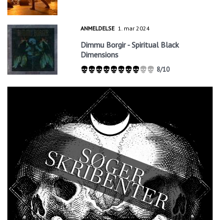
ANMELDELSE
1. mar 2024
Dimmu Borgir - Spiritual Black
Dimensions
8/10