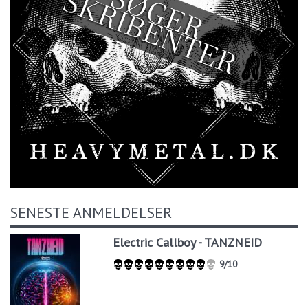
SENESTE ANMELDELSER
Electric Callboy - TANZNEID
9/10