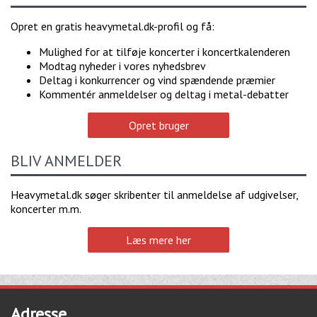
Opret en gratis heavymetal.dk-profil og få:
Mulighed for at tilføje koncerter i koncertkalenderen
Modtag nyheder i vores nyhedsbrev
Deltag i konkurrencer og vind spændende præmier
Kommentér anmeldelser og deltag i metal-debatter
Opret bruger
BLIV ANMELDER
Heavymetal.dk søger skribenter til anmeldelse af udgivelser,
koncerter m.m.
Læs mere her
Adresse