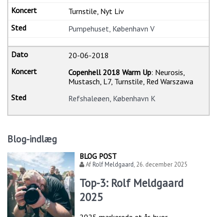
Turnstile, Nyt Liv
Pumpehuset, København V
20-06-2018
Copenhell 2018 Warm Up
: Neurosis,
Mustasch, L7, Turnstile, Red Warszawa
Refshaleøen, København K
Blog-indlæg
BLOG POST
Af
Rolf Meldgaard
,
26. december 2025
Top-3: Rolf Meldgaard
2025