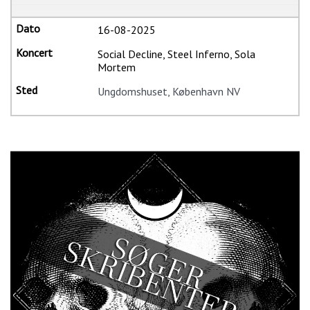
16-08-2025
Social Decline, Steel Inferno, Sola
Mortem
Ungdomshuset, København NV