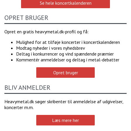
Se hele koncertkalenderen
OPRET BRUGER
Opret en gratis heavymetal.dk-profil og få:
Mulighed for at tilføje koncerter i koncertkalenderen
Modtag nyheder i vores nyhedsbrev
Deltag i konkurrencer og vind spændende præmier
Kommentér anmeldelser og deltag i metal-debatter
Opret bruger
BLIV ANMELDER
Heavymetal.dk søger skribenter til anmeldelse af udgivelser,
koncerter m.m.
Læs mere her