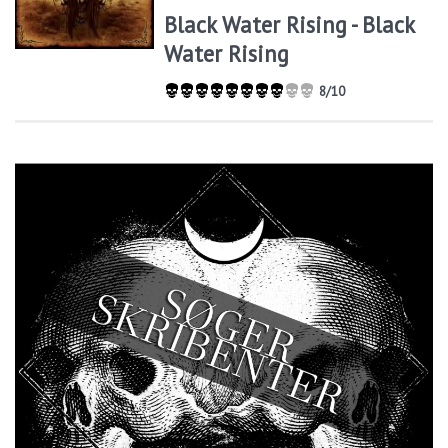
Black Water Rising - Black
Water Rising
8/10