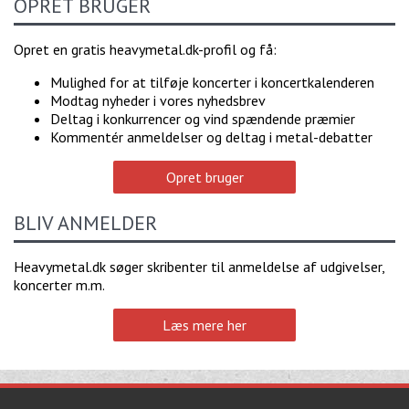
OPRET BRUGER
Opret en gratis heavymetal.dk-profil og få:
Mulighed for at tilføje koncerter i koncertkalenderen
Modtag nyheder i vores nyhedsbrev
Deltag i konkurrencer og vind spændende præmier
Kommentér anmeldelser og deltag i metal-debatter
Opret bruger
BLIV ANMELDER
Heavymetal.dk søger skribenter til anmeldelse af udgivelser,
koncerter m.m.
Læs mere her