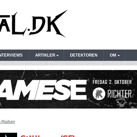
INTERVIEWS
ARTIKLER
DETEKTOREN
OM
k-Madsen