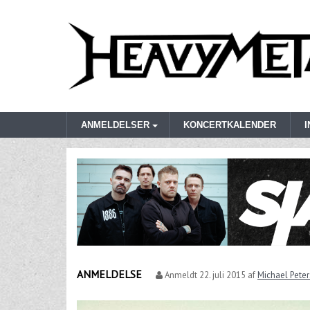
ANMELDELSER
KONCERTKALENDER
ANMELDELSE
Anmeldt
22. juli 2015
af
Michael Pete