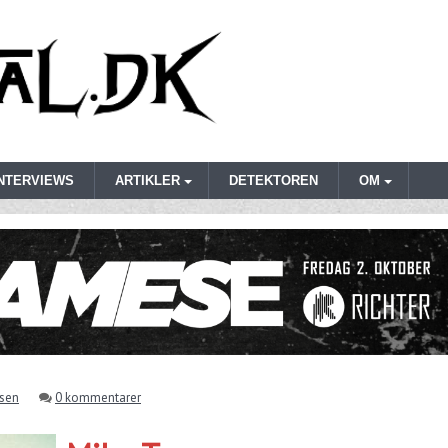
INTERVIEWS
ARTIKLER
DETEKTOREN
OM
rsen
0 kommentarer