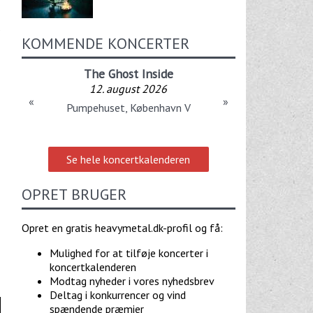
s
KOMMENDE KONCERTER
The Ghost Inside
12. august 2026
«
»
Pumpehuset, København V
Se hele koncertkalenderen
OPRET BRUGER
Opret en gratis heavymetal.dk-profil og få:
Mulighed for at tilføje koncerter i
koncertkalenderen
Modtag nyheder i vores nyhedsbrev
Deltag i konkurrencer og vind
spændende præmier