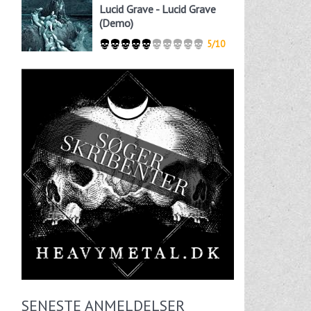
Lucid Grave - Lucid Grave
(Demo)
5/10
SENESTE ANMELDELSER