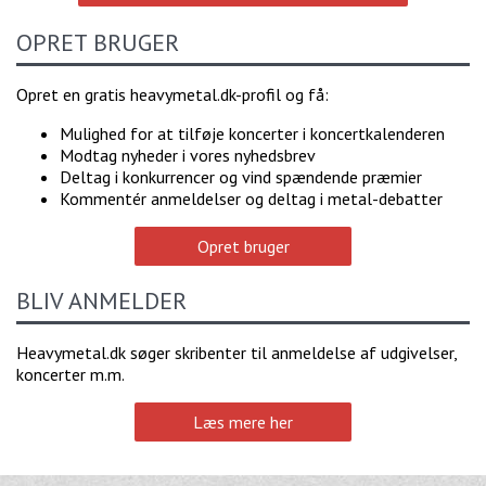
OPRET BRUGER
Opret en gratis heavymetal.dk-profil og få:
Mulighed for at tilføje koncerter i koncertkalenderen
Modtag nyheder i vores nyhedsbrev
Deltag i konkurrencer og vind spændende præmier
Kommentér anmeldelser og deltag i metal-debatter
Opret bruger
BLIV ANMELDER
Heavymetal.dk søger skribenter til anmeldelse af udgivelser,
koncerter m.m.
Læs mere her