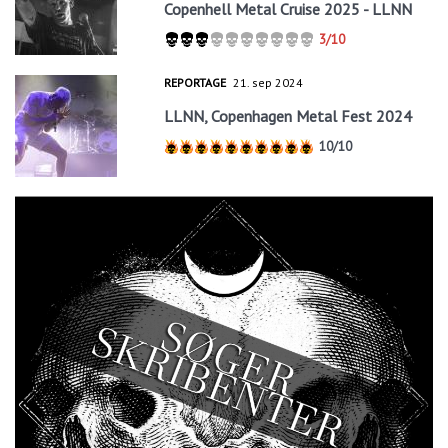
Copenhell Metal Cruise 2025 - LLNN
3/10
REPORTAGE
21. sep 2024
LLNN, Copenhagen Metal Fest 2024
10/10