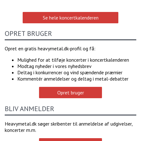
Se hele koncertkalenderen
OPRET BRUGER
Opret en gratis heavymetal.dk-profil og få:
Mulighed for at tilføje koncerter i koncertkalenderen
Modtag nyheder i vores nyhedsbrev
Deltag i konkurrencer og vind spændende præmier
Kommentér anmeldelser og deltag i metal-debatter
Opret bruger
BLIV ANMELDER
Heavymetal.dk søger skribenter til anmeldelse af udgivelser,
koncerter m.m.