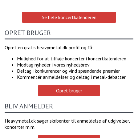
Se hele koncertkalenderen
OPRET BRUGER
Opret en gratis heavymetal.dk-profil og få:
Mulighed for at tilføje koncerter i koncertkalenderen
Modtag nyheder i vores nyhedsbrev
Deltag i konkurrencer og vind spændende præmier
Kommentér anmeldelser og deltag i metal-debatter
Opret bruger
BLIV ANMELDER
Heavymetal.dk søger skribenter til anmeldelse af udgivelser,
koncerter m.m.