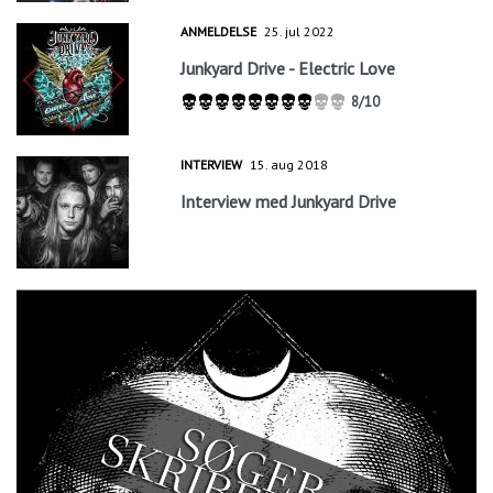
ANMELDELSE
25. jul 2022
Junkyard Drive - Electric Love
8/10
INTERVIEW
15. aug 2018
Interview med Junkyard Drive