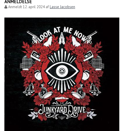
ANMELDELSE
Anmeldt
12. april 2024
af
Lasse Jacobsen