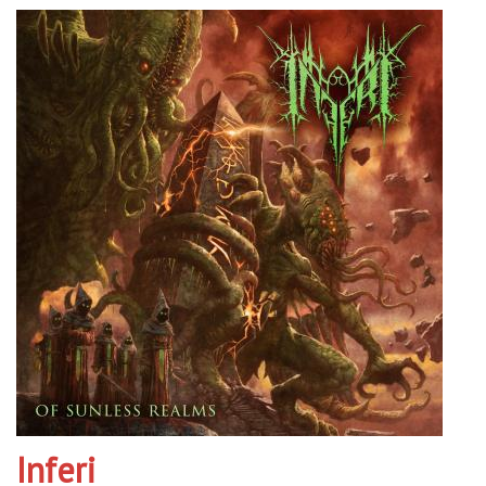
Inferi