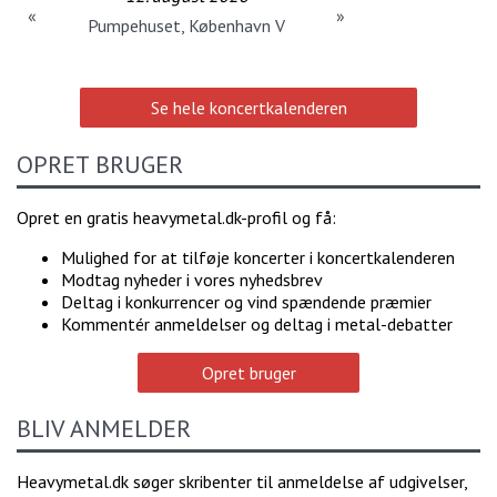
«
»
Pumpehuset, København V
Se hele koncertkalenderen
OPRET BRUGER
Opret en gratis heavymetal.dk-profil og få:
Mulighed for at tilføje koncerter i koncertkalenderen
Modtag nyheder i vores nyhedsbrev
Deltag i konkurrencer og vind spændende præmier
Kommentér anmeldelser og deltag i metal-debatter
Opret bruger
BLIV ANMELDER
Heavymetal.dk søger skribenter til anmeldelse af udgivelser,