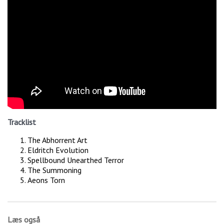
Tracklist
The Abhorrent Art
Eldritch Evolution
Spellbound Unearthed Terror
The Summoning
Aeons Torn
Læs også