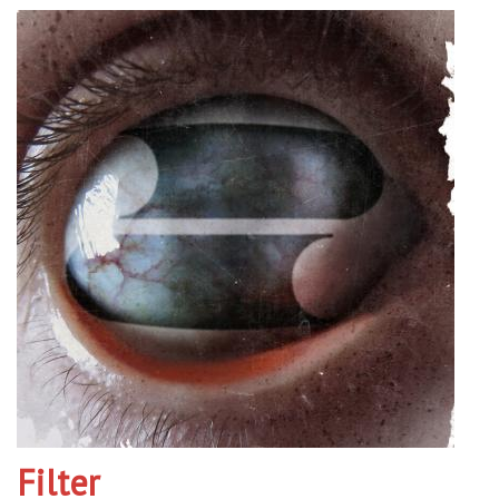
Filter