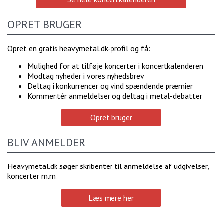
OPRET BRUGER
Opret en gratis heavymetal.dk-profil og få:
Mulighed for at tilføje koncerter i koncertkalenderen
Modtag nyheder i vores nyhedsbrev
Deltag i konkurrencer og vind spændende præmier
Kommentér anmeldelser og deltag i metal-debatter
Opret bruger
BLIV ANMELDER
Heavymetal.dk søger skribenter til anmeldelse af udgivelser,
koncerter m.m.
Læs mere her