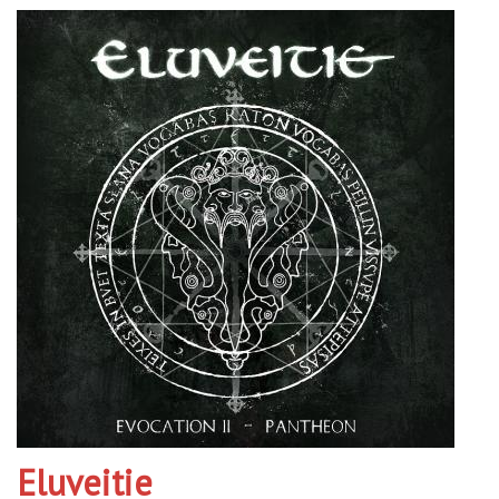
Eluveitie