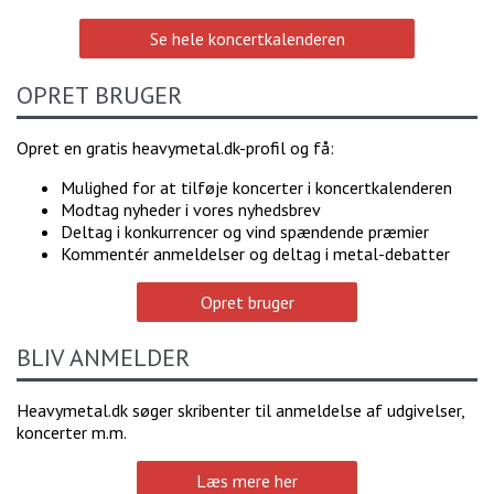
Se hele koncertkalenderen
OPRET BRUGER
Opret en gratis heavymetal.dk-profil og få:
Mulighed for at tilføje koncerter i koncertkalenderen
Modtag nyheder i vores nyhedsbrev
Deltag i konkurrencer og vind spændende præmier
Kommentér anmeldelser og deltag i metal-debatter
Opret bruger
BLIV ANMELDER
Heavymetal.dk søger skribenter til anmeldelse af udgivelser,
koncerter m.m.
Læs mere her