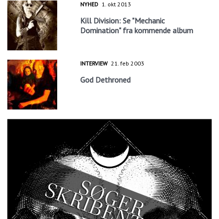
NYHED
1. okt 2013
Kill Division: Se "Mechanic
Domination" fra kommende album
INTERVIEW
21. feb 2003
God Dethroned