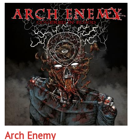
Arch Enemy