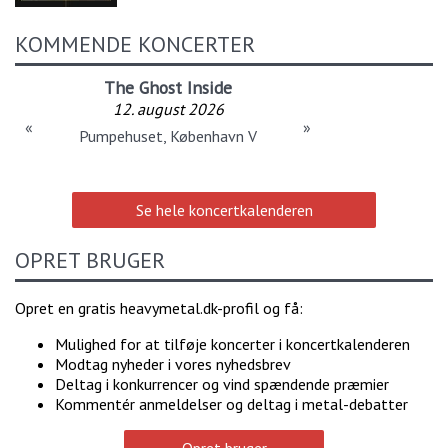
KOMMENDE KONCERTER
The Ghost Inside
12. august 2026
«
»
Pumpehuset, København V
Se hele koncertkalenderen
OPRET BRUGER
Opret en gratis heavymetal.dk-profil og få:
Mulighed for at tilføje koncerter i koncertkalenderen
Modtag nyheder i vores nyhedsbrev
Deltag i konkurrencer og vind spændende præmier
Kommentér anmeldelser og deltag i metal-debatter
Opret bruger