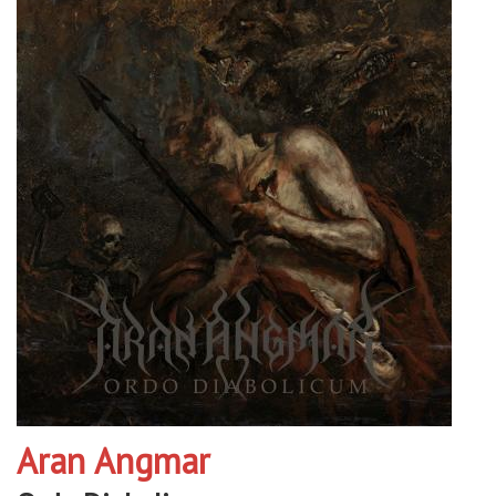
Aran Angmar