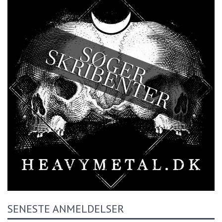
SENESTE ANMELDELSER