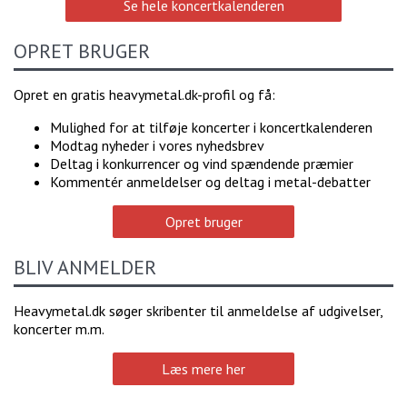
Se hele koncertkalenderen
OPRET BRUGER
Opret en gratis heavymetal.dk-profil og få:
Mulighed for at tilføje koncerter i koncertkalenderen
Modtag nyheder i vores nyhedsbrev
Deltag i konkurrencer og vind spændende præmier
Kommentér anmeldelser og deltag i metal-debatter
Opret bruger
BLIV ANMELDER
Heavymetal.dk søger skribenter til anmeldelse af udgivelser,
koncerter m.m.
Læs mere her