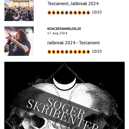
Testament, Jailbreak 2024
10/10
KONCERTANMELDELSE
17. aug 2024
Jailbreak 2024 - Testament
10/10