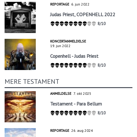
REPORTAGE
6. jun 2022
Judas Priest, COPENHELL 2022
8/10
KONCERTANMELDELSE
19. jun 2022
Copenhell - Judas Priest
8/10
MERE TESTAMENT
ANMELDELSE
7. okt 2025
Testament - Para Bellum
8/10
REPORTAGE
26. aug 2024