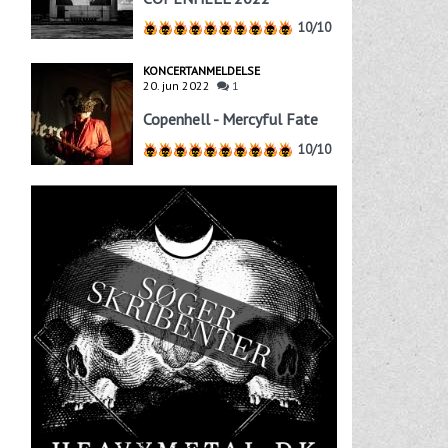
10/10
KONCERTANMELDELSE
20. jun 2022
1
Copenhell - Mercyful Fate
10/10