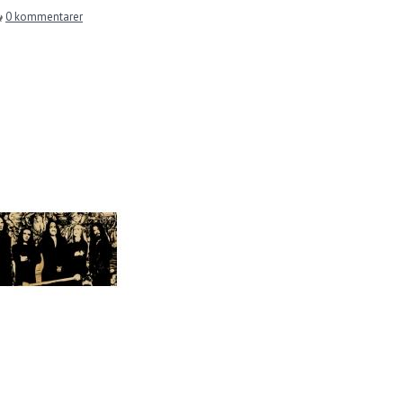
0 kommentarer