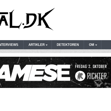
INTERVIEWS
ARTIKLER
DETEKTOREN
OM