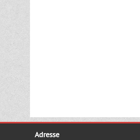
Adresse