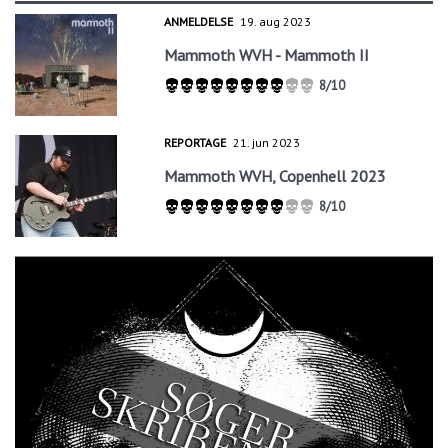
ANMELDELSE
19. aug 2023
Mammoth WVH - Mammoth II
8/10
REPORTAGE
21. jun 2023
Mammoth WVH, Copenhell 2023
8/10