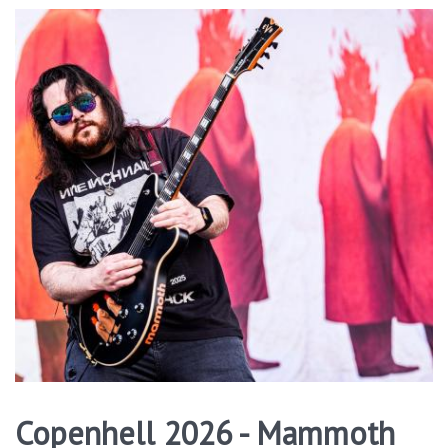
Copenhell 2026 - Mammoth