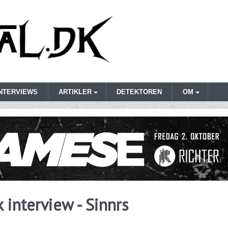
INTERVIEWS
ARTIKLER
DETEKTOREN
OM
 interview - Sinnrs