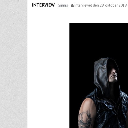
INTERVIEW
Sinnrs
Interviewet den
29. oktober 2019