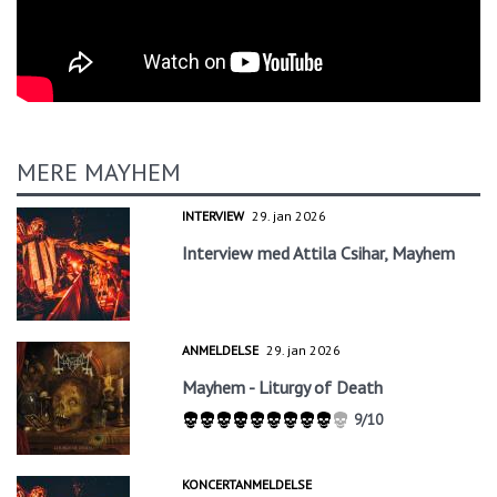
MERE MAYHEM
INTERVIEW
29. jan 2026
Interview med Attila Csihar, Mayhem
ANMELDELSE
29. jan 2026
Mayhem - Liturgy of Death
9/10
KONCERTANMELDELSE