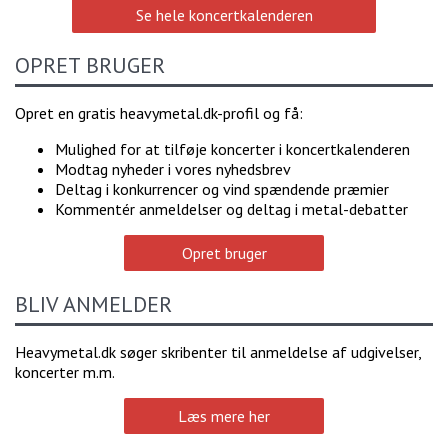
Se hele koncertkalenderen
OPRET BRUGER
Opret en gratis heavymetal.dk-profil og få:
Mulighed for at tilføje koncerter i koncertkalenderen
Modtag nyheder i vores nyhedsbrev
Deltag i konkurrencer og vind spændende præmier
Kommentér anmeldelser og deltag i metal-debatter
Opret bruger
BLIV ANMELDER
Heavymetal.dk søger skribenter til anmeldelse af udgivelser,
koncerter m.m.
Læs mere her