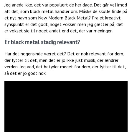
Jeg anede ikke, det var populært de her dage. Det går vel imod
alt det, som black metal handler om. Måske de skulle finde på
et nyt navn som New Modern Black Metal? Fra et kreativt
synspunkt er det godt, noget vokser, men jeg gætter på, det
er vokset sig til noget andet end det, der var meningen.
Er black metal stadig relevant?
Har det nogensinde været det? Det er nok relevant for dem,
der lytter til det, men det er jo ikke just musik, der ændrer
verden. Jeg ved, det betyder meget for dem, der lytter til det,
så det er jo godt nok.