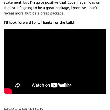
statement, but I’m quite positive that Copenhagen was on
the list. It’s going to be a great package, I promise. I can’t
reveal more, but it’s a great package.
I’ll look forward to it. Thanks for the talk!
MERE AMORPHIS