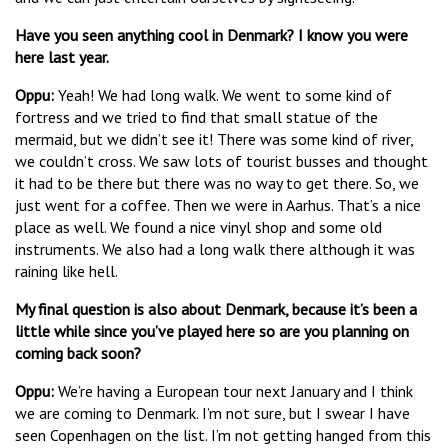
Have you seen anything cool in Denmark? I know you were
here last year.
Oppu
:
Yeah! We had long walk. We went to some kind of
fortress and we tried to find that small statue of the
mermaid, but we didn’t see it! There was some kind of river,
we couldn’t cross. We saw lots of tourist busses and thought
it had to be there but there was no way to get there. So, we
just went for a coffee. Then we were in Aarhus. That’s a nice
place as well. We found a nice vinyl shop and some old
instruments. We also had a long walk there although it was
raining like hell.
My final question is also about Denmark, because it’s been a
little while since you’ve played here so are you planning on
coming back soon?
Oppu
:
We’re having a European tour next January and I think
we are coming to Denmark. I’m not sure, but I swear I have
seen Copenhagen on the list. I’m not getting hanged from this