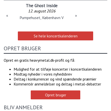
The Ghost Inside
12. august 2026
«
»
Pumpehuset, København V
Se hele koncertkalenderen
OPRET BRUGER
Opret en gratis heavymetal.dk-profil og få:
Mulighed for at tilføje koncerter i koncertkalenderen
Modtag nyheder i vores nyhedsbrev
Deltag i konkurrencer og vind spændende præmier
Kommentér anmeldelser og deltag i metal-debatter
Opret bruger
BLIV ANMELDER