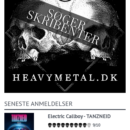
SENESTE ANMELDELSER
Electric Callboy - TANZNEID
9/10