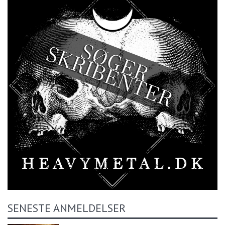
SENESTE ANMELDELSER