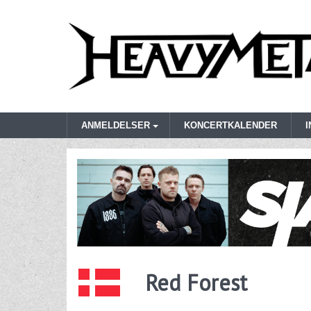
ANMELDELSER
KONCERTKALENDER
Red Forest