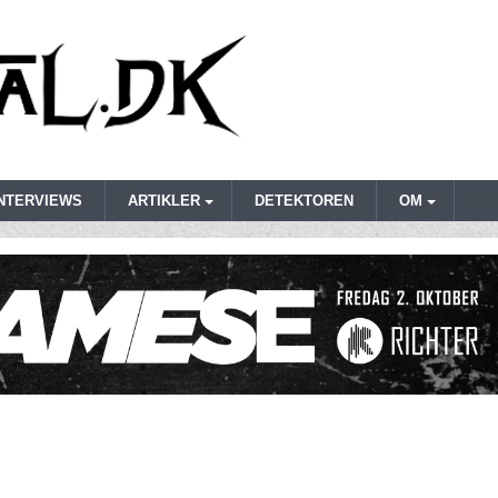
INTERVIEWS
ARTIKLER
DETEKTOREN
OM