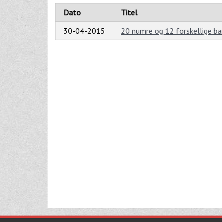
Dato
Titel
30-04-2015
20 numre og 12 forskellige ba