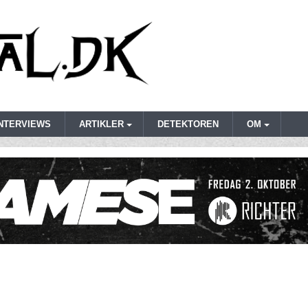
INTERVIEWS
ARTIKLER
DETEKTOREN
OM