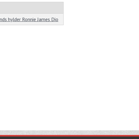
nds hylder Ronnie James Dio