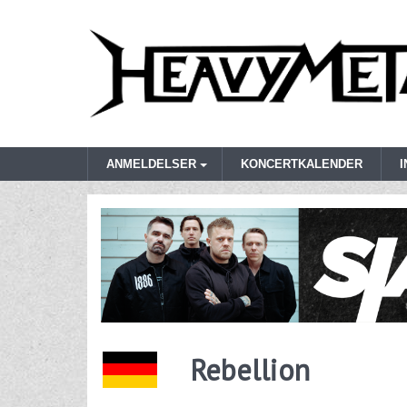
ANMELDELSER
KONCERTKALENDER
Rebellion