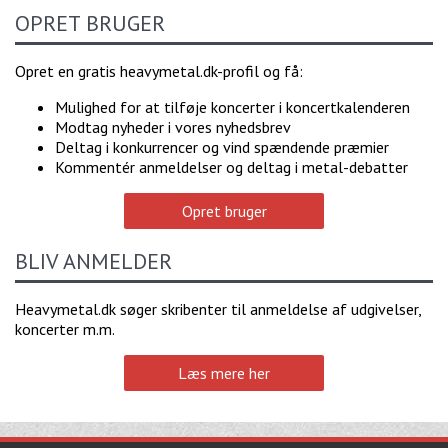
OPRET BRUGER
Opret en gratis heavymetal.dk-profil og få:
Mulighed for at tilføje koncerter i koncertkalenderen
Modtag nyheder i vores nyhedsbrev
Deltag i konkurrencer og vind spændende præmier
Kommentér anmeldelser og deltag i metal-debatter
Opret bruger
BLIV ANMELDER
Heavymetal.dk søger skribenter til anmeldelse af udgivelser,
koncerter m.m.
Læs mere her