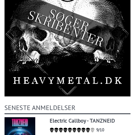
SENESTE ANMELDELSER
Electric Callboy - TANZNEID
9/10