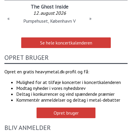
The Ghost Inside
12. august 2026
«
»
Pumpehuset, København V
Se hele koncertkalenderen
OPRET BRUGER
Opret en gratis heavymetal.dk-profil og få:
Mulighed for at tilføje koncerter i koncertkalenderen
Modtag nyheder i vores nyhedsbrev
Deltag i konkurrencer og vind spændende præmier
Kommentér anmeldelser og deltag i metal-debatter
Opret bruger
BLIV ANMELDER