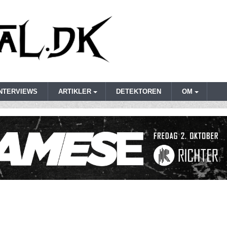
INTERVIEWS
ARTIKLER
DETEKTOREN
OM