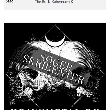
The Rock, København K