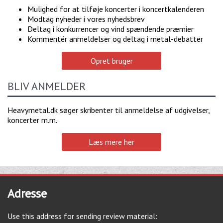
Mulighed for at tilføje koncerter i koncertkalenderen
Modtag nyheder i vores nyhedsbrev
Deltag i konkurrencer og vind spændende præmier
Kommentér anmeldelser og deltag i metal-debatter
Opret bruger
BLIV ANMELDER
Heavymetal.dk søger skribenter til anmeldelse af udgivelser,
koncerter m.m.
Læs mere her
Adresse
Use this address for sending review material: