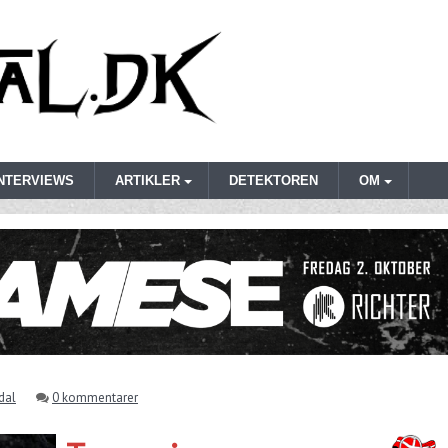
INTERVIEWS
ARTIKLER
DETEKTOREN
OM
dal
0 kommentarer