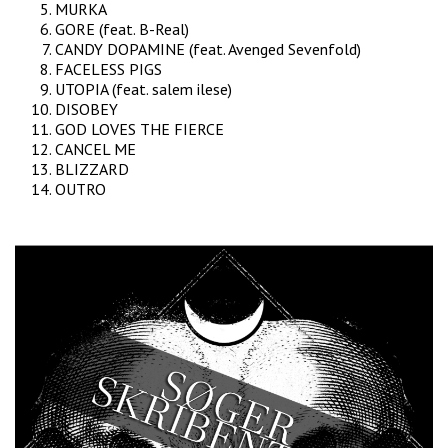
MURKA
GORE (feat. B-Real)
CANDY DOPAMINE (feat. Avenged Sevenfold)
FACELESS PIGS
UTOPIA (feat. salem ilese)
DISOBEY
GOD LOVES THE FIERCE
CANCEL ME
BLIZZARD
OUTRO