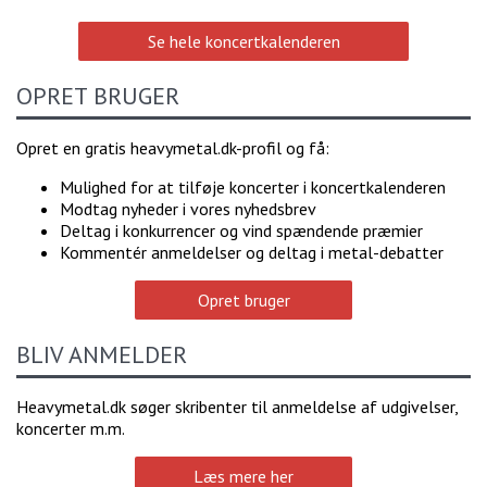
Se hele koncertkalenderen
OPRET BRUGER
Opret en gratis heavymetal.dk-profil og få:
Mulighed for at tilføje koncerter i koncertkalenderen
Modtag nyheder i vores nyhedsbrev
Deltag i konkurrencer og vind spændende præmier
Kommentér anmeldelser og deltag i metal-debatter
Opret bruger
BLIV ANMELDER
Heavymetal.dk søger skribenter til anmeldelse af udgivelser,
koncerter m.m.
Læs mere her