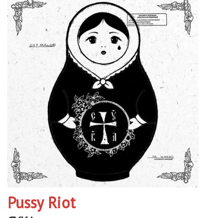
Pussy Riot