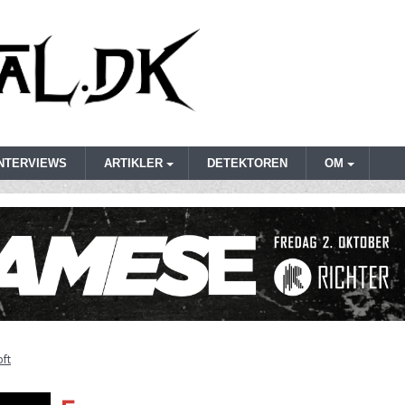
INTERVIEWS
ARTIKLER
DETEKTOREN
OM
oft