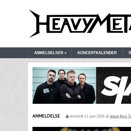
ANMELDELSER
KONCERTKALENDER
ANMELDELSE
Anmeldt
12. juni 2026
af
Jeppe Ring T