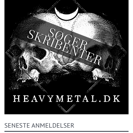
SENESTE ANMELDELSER