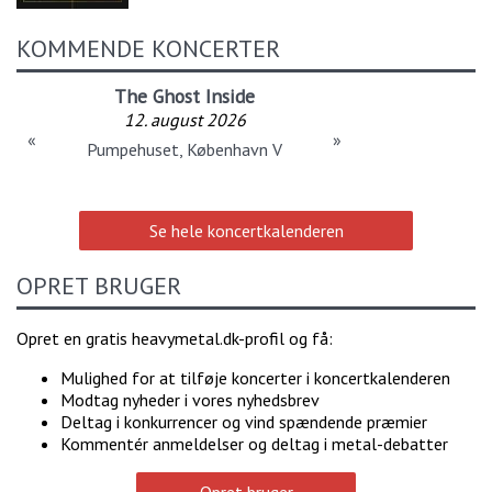
KOMMENDE KONCERTER
The Ghost Inside
12. august 2026
«
»
Pumpehuset, København V
Se hele koncertkalenderen
OPRET BRUGER
Opret en gratis heavymetal.dk-profil og få:
Mulighed for at tilføje koncerter i koncertkalenderen
Modtag nyheder i vores nyhedsbrev
Deltag i konkurrencer og vind spændende præmier
Kommentér anmeldelser og deltag i metal-debatter