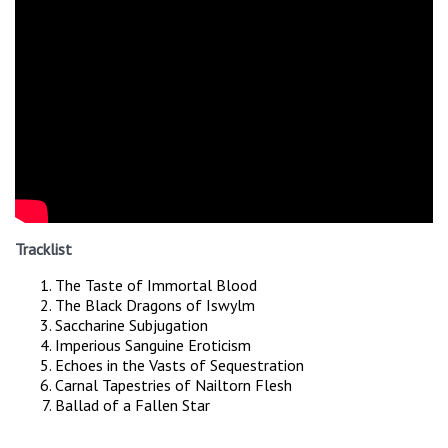
Tracklist
The Taste of Immortal Blood
The Black Dragons of Iswylm
Saccharine Subjugation
Imperious Sanguine Eroticism
Echoes in the Vasts of Sequestration
Carnal Tapestries of Nailtorn Flesh
Ballad of a Fallen Star