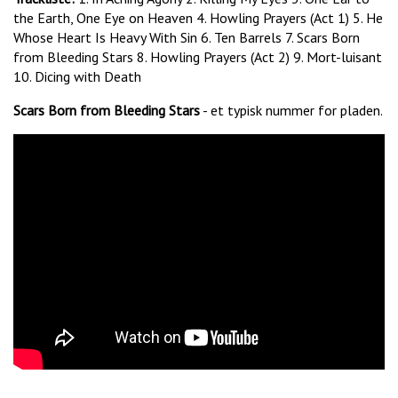
the Earth, One Eye on Heaven 4. Howling Prayers (Act 1) 5. He
Whose Heart Is Heavy With Sin 6. Ten Barrels 7. Scars Born
from Bleeding Stars 8. Howling Prayers (Act 2) 9. Mort-luisant
10. Dicing with Death
Scars Born from Bleeding Stars
- et typisk nummer for pladen.