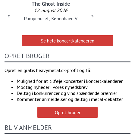
The Ghost Inside
12. august 2026
«
»
Pumpehuset, København V
Se hele koncertkalenderen
OPRET BRUGER
Opret en gratis heavymetal.dk-profil og få:
Mulighed for at tilføje koncerter i koncertkalenderen
Modtag nyheder i vores nyhedsbrev
Deltag i konkurrencer og vind spændende præmier
Kommentér anmeldelser og deltag i metal-debatter
Opret bruger
BLIV ANMELDER