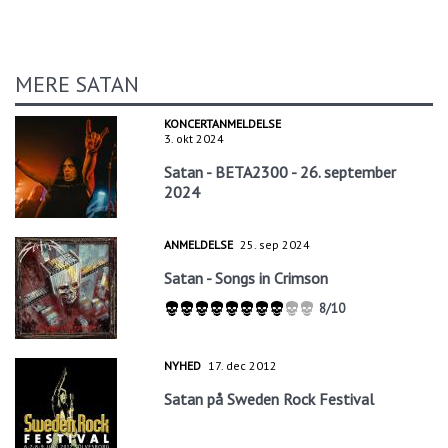
MERE SATAN
KONCERTANMELDELSE
3. okt 2024
Satan - BETA2300 - 26. september
2024
ANMELDELSE
25. sep 2024
Satan - Songs in Crimson
8/10
NYHED
17. dec 2012
Satan på Sweden Rock Festival