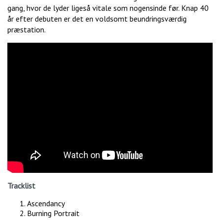
gang, hvor de lyder ligeså vitale som nogensinde før. Knap 40
år efter debuten er det en voldsomt beundringsværdig
præstation.
Tracklist
Ascendancy
Burning Portrait