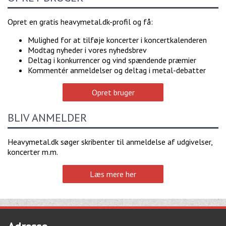
Opret en gratis heavymetal.dk-profil og få:
Mulighed for at tilføje koncerter i koncertkalenderen
Modtag nyheder i vores nyhedsbrev
Deltag i konkurrencer og vind spændende præmier
Kommentér anmeldelser og deltag i metal-debatter
Opret bruger
BLIV ANMELDER
Heavymetal.dk søger skribenter til anmeldelse af udgivelser,
koncerter m.m.
Læs mere her