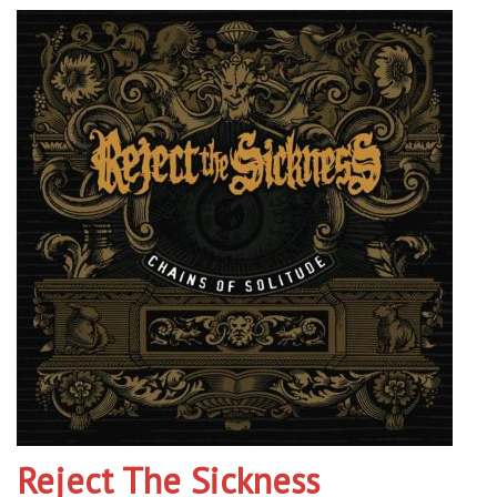
Reject The Sickness