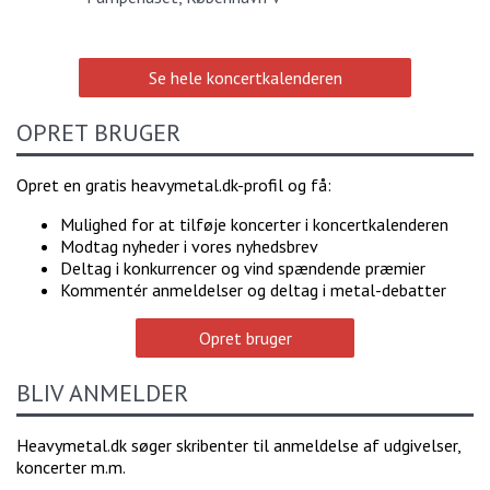
Se hele koncertkalenderen
OPRET BRUGER
Opret en gratis heavymetal.dk-profil og få:
Mulighed for at tilføje koncerter i koncertkalenderen
Modtag nyheder i vores nyhedsbrev
Deltag i konkurrencer og vind spændende præmier
Kommentér anmeldelser og deltag i metal-debatter
Opret bruger
BLIV ANMELDER
Heavymetal.dk søger skribenter til anmeldelse af udgivelser,
koncerter m.m.