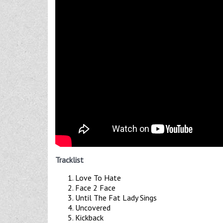
Tracklist
Love To Hate
Face 2 Face
Until The Fat Lady Sings
Uncovered
Kickback