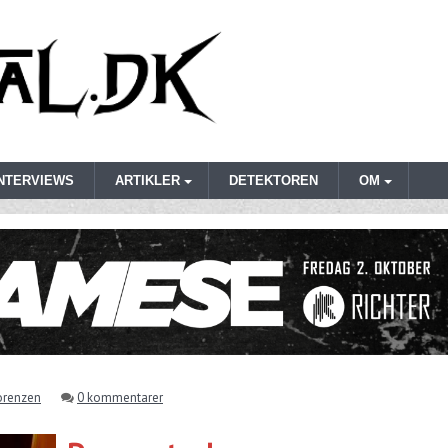
INTERVIEWS
ARTIKLER
DETEKTOREN
OM
orenzen
0 kommentarer