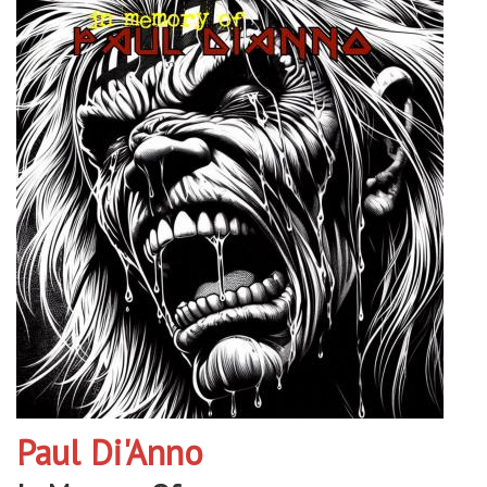
Paul Di'Anno