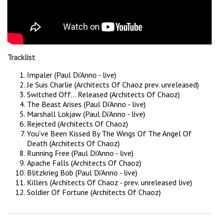
Tracklist
Impaler (Paul Di'Anno - live)
Je Suis Charlie (Architects Of Chaoz prev. unreleased)
Switched Off... Released (Architects Of Chaoz)
The Beast Arises (Paul Di'Anno - live)
Marshall Lokjaw (Paul Di'Anno - live)
Rejected (Architects Of Chaoz)
You've Been Kissed By The Wings Of The Angel Of
Death (Architects Of Chaoz)
Running Free (Paul Di'Anno - live)
Apache Falls (Architects Of Chaoz)
Blitzkrieg Bob (Paul Di'Anno - live)
Killers (Architects Of Chaoz - prev. unreleased live)
Soldier Of Fortune (Architects Of Chaoz)