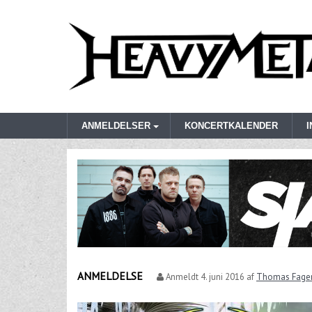
ANMELDELSER
KONCERTKALENDER
ANMELDELSE
Anmeldt
4. juni 2016
af
Thomas Fage