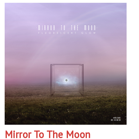
Mirror To The Moon