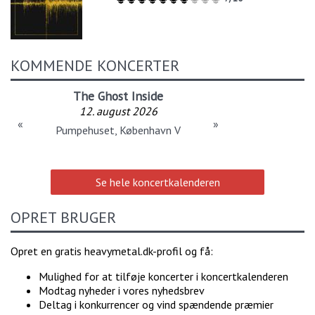
KOMMENDE KONCERTER
The Ghost Inside
12. august 2026
«
»
Pumpehuset, København V
Se hele koncertkalenderen
OPRET BRUGER
Opret en gratis heavymetal.dk-profil og få:
Mulighed for at tilføje koncerter i koncertkalenderen
Modtag nyheder i vores nyhedsbrev
Deltag i konkurrencer og vind spændende præmier