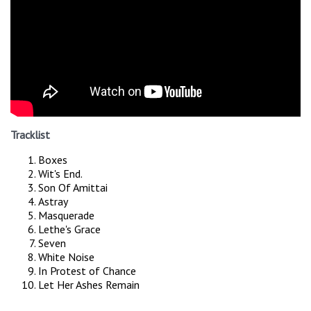
Tracklist
Boxes
Wit's End.
Son Of Amittai
Astray
Masquerade
Lethe's Grace
Seven
White Noise
In Protest of Chance
Let Her Ashes Remain