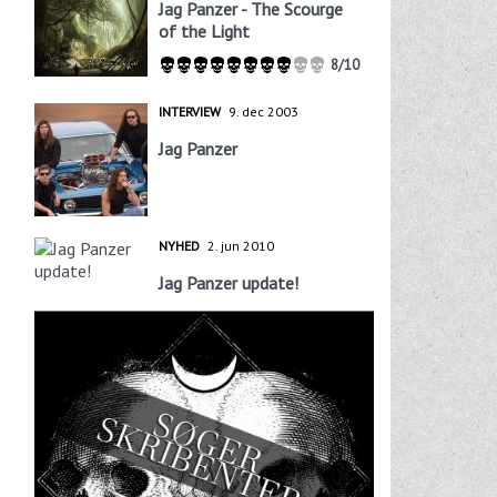
Jag Panzer - The Scourge
of the Light
8/10
INTERVIEW
9. dec 2003
Jag Panzer
NYHED
2. jun 2010
Jag Panzer update!