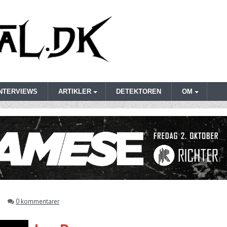
INTERVIEWS
ARTIKLER
DETEKTOREN
OM
0 kommentarer